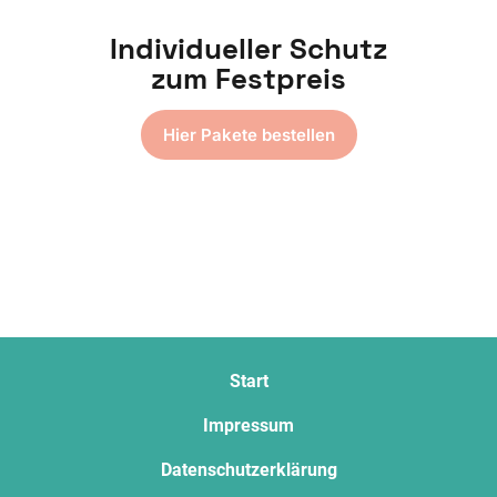
Individueller Schutz
zum Festpreis
Hier Pakete bestellen
Start
Impressum
Datenschutzerklärung