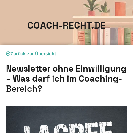
COACH-RECHT.DE
Zurück zur Übersicht
Newsletter ohne Einwilligung
– Was darf ich im Coaching-
Bereich?