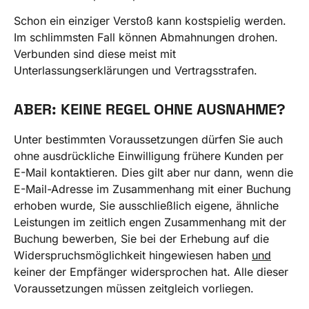
Schon ein einziger Verstoß kann kostspielig werden.
Im schlimmsten Fall können Abmahnungen drohen.
Verbunden sind diese meist mit
Unterlassungserklärungen und Vertragsstrafen.
ABER: KEINE REGEL OHNE AUSNAHME?
Unter bestimmten Voraussetzungen dürfen Sie auch
ohne ausdrückliche Einwilligung frühere Kunden per
E-Mail kontaktieren. Dies gilt aber nur dann, wenn die
E-Mail-Adresse im Zusammenhang mit einer Buchung
erhoben wurde, Sie ausschließlich eigene, ähnliche
Leistungen im zeitlich engen Zusammenhang mit der
Buchung bewerben, Sie bei der Erhebung auf die
Widerspruchsmöglichkeit hingewiesen haben
und
keiner der Empfänger widersprochen hat. Alle dieser
Voraussetzungen müssen zeitgleich vorliegen.