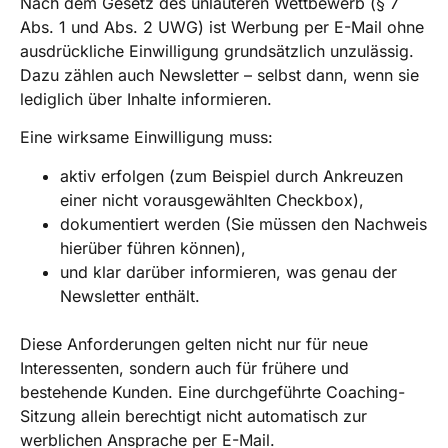
Nach dem Gesetz des unlauteren Wettbewerb (§ 7
Abs. 1 und Abs. 2 UWG) ist Werbung per E-Mail ohne
ausdrückliche Einwilligung grundsätzlich unzulässig.
Dazu zählen auch Newsletter – selbst dann, wenn sie
lediglich über Inhalte informieren.
Eine wirksame Einwilligung muss:
aktiv erfolgen (zum Beispiel durch Ankreuzen
einer nicht vorausgewählten Checkbox),
dokumentiert werden (Sie müssen den Nachweis
hierüber führen können),
und klar darüber informieren, was genau der
Newsletter enthält.
Diese Anforderungen gelten nicht nur für neue
Interessenten, sondern auch für frühere und
bestehende Kunden. Eine durchgeführte Coaching-
Sitzung allein berechtigt nicht automatisch zur
werblichen Ansprache per E-Mail.