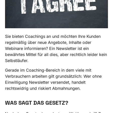
Sie bieten Coachings an und möchten Ihre Kunden
regelmäßig über neue Angebote, Inhalte oder
Webinare informieren? Ein Newsletter ist ein
bewährtes Mittel für all dies, aber rechtlich leider kein
Selbstläufer.
Gerade im Coaching-Bereich in dem viele mit
Verbrauchern arbeiten gilt grundsätzlich: Wer ohne
Einwilligung Newsletter versendet, handelt
rechtswidrig und riskiert Abmahnungen.
WAS SAGT DAS GESETZ?