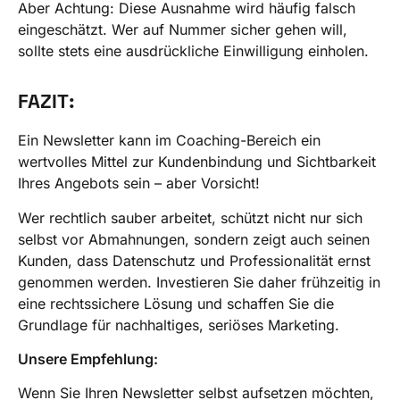
Aber Achtung: Diese Ausnahme wird häufig falsch
eingeschätzt. Wer auf Nummer sicher gehen will,
sollte stets eine ausdrückliche Einwilligung einholen.
FAZIT:
Ein Newsletter kann im Coaching-Bereich ein
wertvolles Mittel zur Kundenbindung und Sichtbarkeit
Ihres Angebots sein – aber Vorsicht!
Wer rechtlich sauber arbeitet, schützt nicht nur sich
selbst vor Abmahnungen, sondern zeigt auch seinen
Kunden, dass Datenschutz und Professionalität ernst
genommen werden. Investieren Sie daher frühzeitig in
eine rechtssichere Lösung und schaffen Sie die
Grundlage für nachhaltiges, seriöses Marketing.
Unsere Empfehlung:
Wenn Sie Ihren Newsletter selbst aufsetzen möchten,