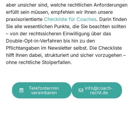
aber unsicher sind, welche rechtlichen Anforderungen
erfüllt sein müssen, empfehlen wir Ihnen unsere
praxisorientierte
Checkliste für Coaches
. Darin finden
Sie alle wesentlichen Punkte, die Sie beachten sollten
– von der rechtssicheren Einwilligung über das
Double-Opt-in-Verfahren bis hin zu den
Pflichtangaben im Newsletter selbst. Die Checkliste
hilft Ihnen dabei, strukturiert und sicher vorzugehen –
ohne rechtliche Stolperfallen.
Telefontermin
info@coach-
vereinbaren
recht.de